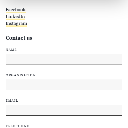
Facebook
LinkedIn
Instagram
Contact us
NAME
ORGANISATION
EMAIL
TELEPHONE