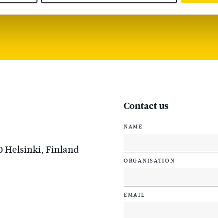
Contact us
NAME
0 Helsinki, Finland
ORGANISATION
EMAIL