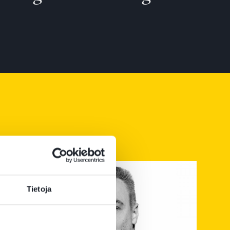
Tietoja