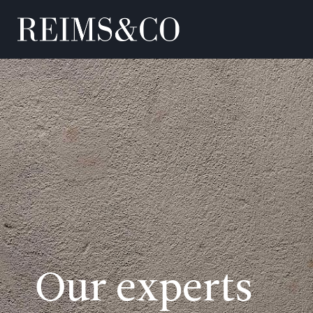
Our experts