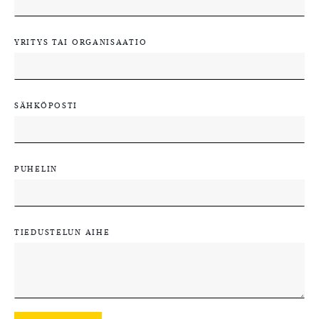
YRITYS TAI ORGANISAATIO
SÄHKÖPOSTI
PUHELIN
TIEDUSTELUN AIHE