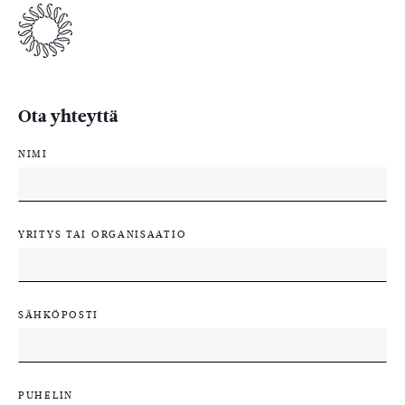
Ota yhteyttä
NIMI
YRITYS TAI ORGANISAATIO
SÄHKÖPOSTI
PUHELIN